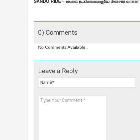
SANDO RIDE – உங்கள் நம்பிக்கைக்குரிய மின்சார வாக
0) Comments
No Comments Available..
Leave a Reply