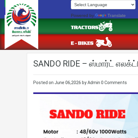
Powered by
Translate
SANDO RIDE – ஸ்மார்ட் எலக்ட்ரி
Posted on
June 06,2026
by
Admin
0 Comments